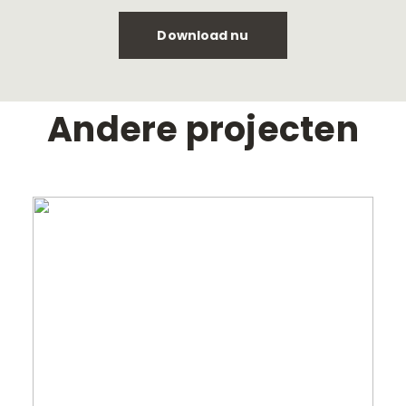
Download nu
Andere projecten