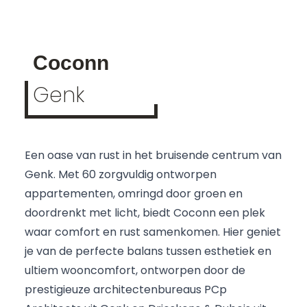
Coconn
Genk
Een oase van rust in het bruisende centrum van
Genk. Met 60 zorgvuldig ontworpen
appartementen, omringd door groen en
doordrenkt met licht, biedt Coconn een plek
waar comfort en rust samenkomen. Hier geniet
je van de perfecte balans tussen esthetiek en
ultiem wooncomfort, ontworpen door de
prestigieuze architectenbureaus
PCp