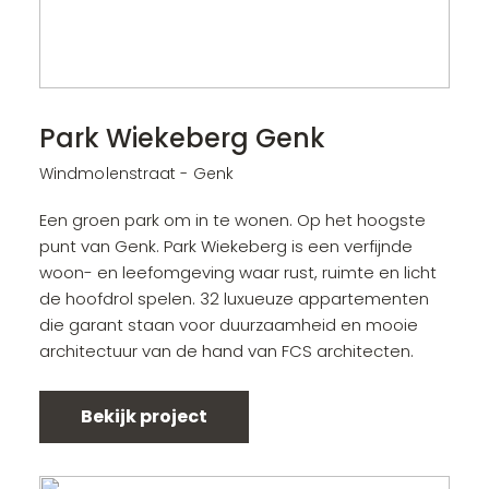
Park Wiekeberg Genk
Windmolenstraat - Genk
Een groen park om in te wonen. Op het hoogste
punt van Genk. Park Wiekeberg is een verfijnde
woon- en leefomgeving waar rust, ruimte en licht
de hoofdrol spelen. 32 luxueuze appartementen
die garant staan voor duurzaamheid en mooie
architectuur van de hand van FCS architecten.
Bekijk project