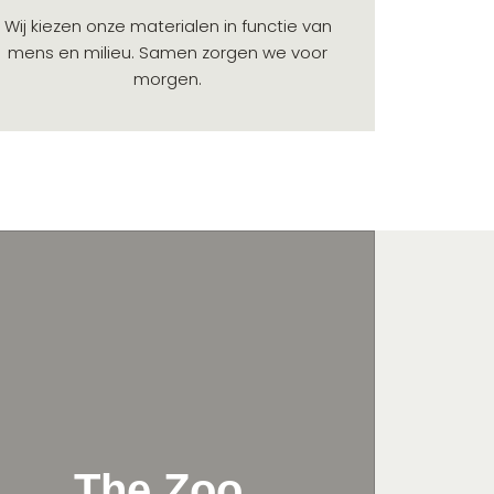
Wij kiezen onze materialen in functie van
mens en milieu. Samen zorgen we voor
morgen.
The Zoo