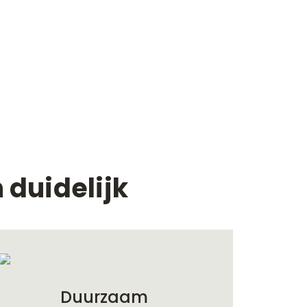
 duidelijk
Duurzaam