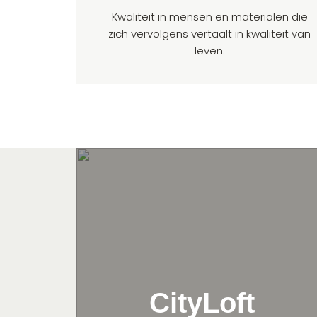
Kwaliteit in mensen en materialen die
zich vervolgens vertaalt in kwaliteit van
leven.
CityLoft