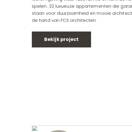
spelen. 32 luxueuze appartementen die gara
staan voor duurzaamheid en mooie architect
de hand van FCS architecten.
Bekijk project