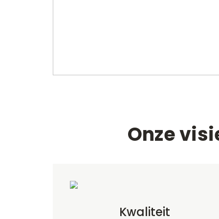
Onze visi
Kwaliteit