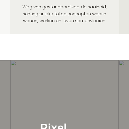
Weg van gestandaardiseerde saaiheid,
richting unieke totaalconcepten waarin
wonen, werken en leven samenvloeien.
Pixel