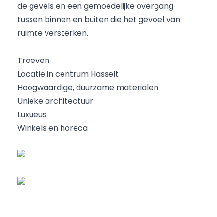
de gevels en een gemoedelijke overgang
tussen binnen en buiten die het gevoel van
ruimte versterken.
Troeven
Locatie in centrum Hasselt
Hoogwaardige, duurzame materialen
Unieke architectuur
Luxueus
Winkels en horeca