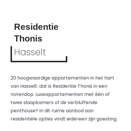
Residentie
Thonis
Hasselt
20 hoogwaardige appartementen in het hart
van Hasselt: dat is Residentie Thonis in een
notendop. Luxeappartementen met één of
twee slaapkamers of de verbluffende
penthouse? In dit ruime aanbod aan
residentiële opties vindt iedereen zijn goesting.