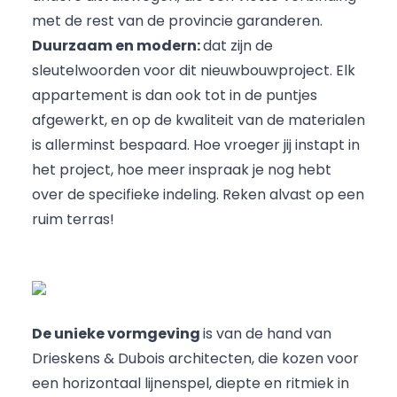
met de rest van de provincie garanderen.
Duurzaam en modern:
dat zijn de
sleutelwoorden voor dit nieuwbouwproject. Elk
appartement is dan ook tot in de puntjes
afgewerkt, en op de kwaliteit van de materialen
is allerminst bespaard. Hoe vroeger jij instapt in
het project, hoe meer inspraak je nog hebt
over de specifieke indeling. Reken alvast op een
ruim terras!
De unieke vormgeving
is van de hand van
Drieskens & Dubois architecten
, die kozen voor
een horizontaal lijnenspel, diepte en ritmiek in