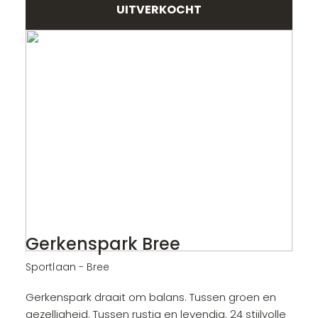
UITVERKOCHT
Gerkenspark Bree
Sportlaan - Bree
Gerkenspark draait om balans. Tussen groen en
gezelligheid. Tussen rustig en levendig. 24 stijlvolle