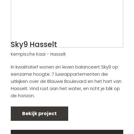
Sky9 Hasselt
Kempische Kaai - Hasselt
In kwalitatief wonen en leven balanceert Sky9 op
eenzame hoogte. 7 luxeappartementen die
uitkijken over de Blauwe Boulevard en het hart van
Hasselt. Vind rust aan het water, en richt je blik op
de horizon.
Bekijk project